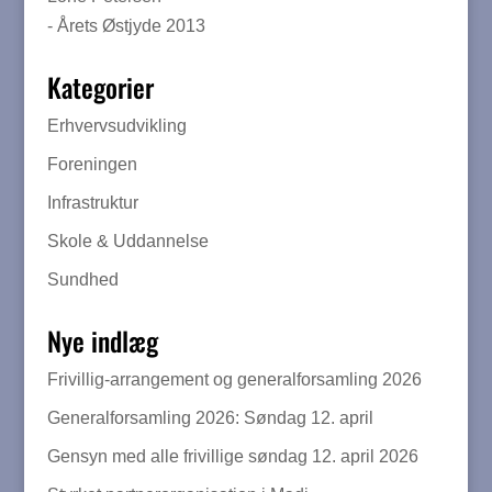
- Årets Østjyde 2013
Kategorier
Erhvervsudvikling
Foreningen
Infrastruktur
Skole & Uddannelse
Sundhed
Nye indlæg
Frivillig-arrangement og generalforsamling 2026
Generalforsamling 2026: Søndag 12. april
Gensyn med alle frivillige søndag 12. april 2026