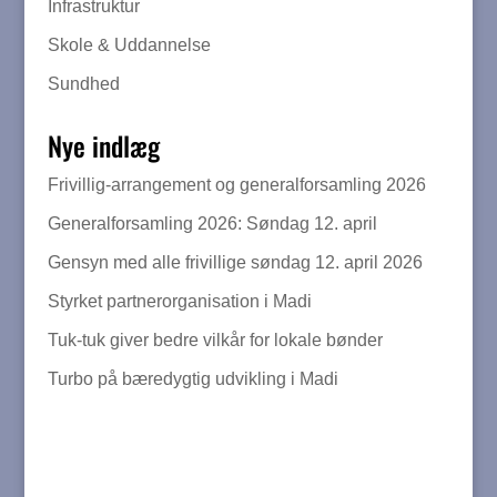
Infrastruktur
Skole & Uddannelse
Sundhed
Nye indlæg
Frivillig-arrangement og generalforsamling 2026
Generalforsamling 2026: Søndag 12. april
Gensyn med alle frivillige søndag 12. april 2026
Styrket partnerorganisation i Madi
Tuk-tuk giver bedre vilkår for lokale bønder
Turbo på bæredygtig udvikling i Madi