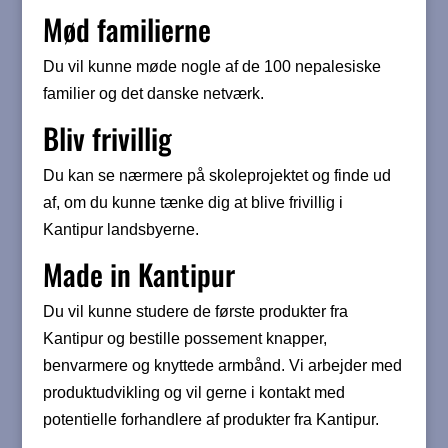
Mød familierne
Du vil kunne møde nogle af de 100 nepalesiske
familier og det danske netværk.
Bliv frivillig
Du kan se nærmere på skoleprojektet og finde ud
af, om du kunne tænke dig at blive frivillig i
Kantipur landsbyerne.
Made in Kantipur
Du vil kunne studere de første produkter fra
Kantipur og bestille possement knapper,
benvarmere og knyttede armbånd. Vi arbejder med
produktudvikling og vil gerne i kontakt med
potentielle forhandlere af produkter fra Kantipur.