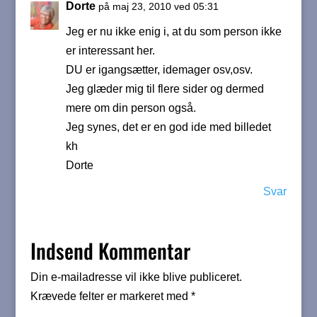
Dorte
på maj 23, 2010 ved 05:31
Jeg er nu ikke enig i, at du som person ikke
er interessant her.
DU er igangsætter, idemager osv,osv.
Jeg glæder mig til flere sider og dermed
mere om din person også.
Jeg synes, det er en god ide med billedet
kh
Dorte
Svar
Indsend Kommentar
Din e-mailadresse vil ikke blive publiceret.
Krævede felter er markeret med
*