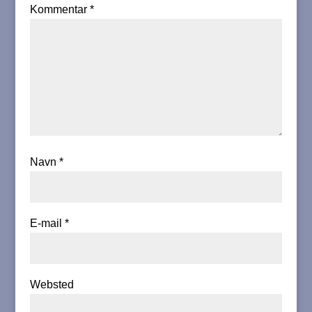
Kommentar
*
Navn
*
E-mail
*
Websted