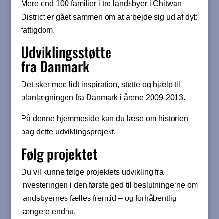
Mere end 100 familier i tre landsbyer i Chitwan
District er gået sammen om at arbejde sig ud af dyb
fattigdom.
Udviklingsstøtte
fra Danmark
Det sker med lidt inspiration, støtte og hjælp til
planlægningen fra Danmark i årene 2009-2013.
På denne hjemmeside kan du læse om historien
bag dette udviklingsprojekt.
Følg projektet
Du vil kunne følge projektets udvikling fra
investeringen i den første ged til beslutningerne om
landsbyernes fælles fremtid – og forhåbentlig
længere endnu.