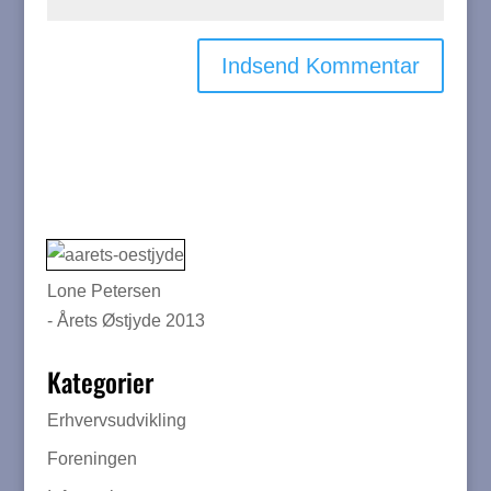
Lone Petersen
- Årets Østjyde 2013
Kategorier
Erhvervsudvikling
Foreningen