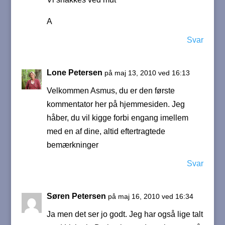
A
Svar
Lone Petersen
på maj 13, 2010 ved 16:13
Velkommen Asmus, du er den første
kommentator her på hjemmesiden. Jeg
håber, du vil kigge forbi engang imellem
med en af dine, altid eftertragtede
bemærkninger
Svar
Søren Petersen
på maj 16, 2010 ved 16:34
Ja men det ser jo godt. Jeg har også lige talt