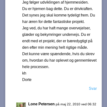
Jeg følger udviklingen af hjemmesiden.
Du er hjernen bag dette. Du er drivkraften.
Det synes jeg skal komme tydeligt frem. Du
har æren for dette fantastiske projekt.
Jeg ved, du har haft mange overvejelser,
glæder og bekymringer undervejs. Du er
endt med et projekt, der er bæredygtigt på
den efter min mening helt rigtige måde.
Det kunne være spændende, hvis du skrev
om, hvordan du har oplevet og gennemlevet
hele processen.
kh
Dorte
Svar
Lone Petersen
på maj 22, 2010 ved 06:32