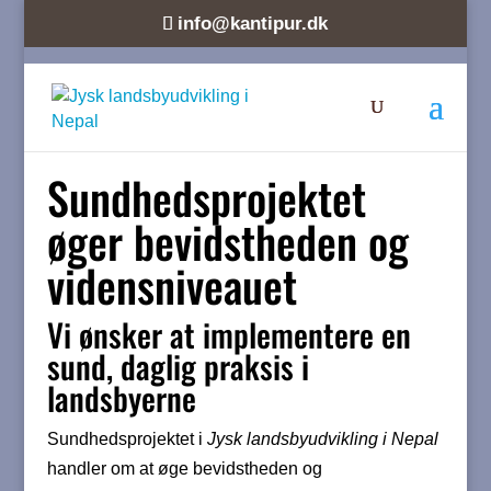
info@kantipur.dk
Sundhedsprojektet
øger bevidstheden og
vidensniveauet
Vi ønsker at implementere en
sund, daglig praksis i
landsbyerne
Sundhedsprojektet i
Jysk landsbyudvikling i Nepal
handler om at øge bevidstheden og