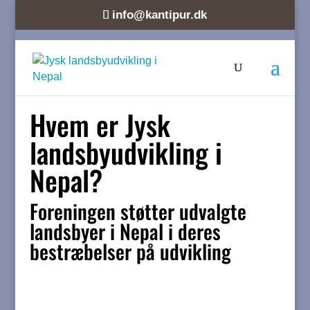
info@kantipur.dk
Hvem er Jysk
landsbyudvikling i
Nepal?
Foreningen støtter udvalgte
landsbyer i Nepal i deres
bestræbelser på udvikling