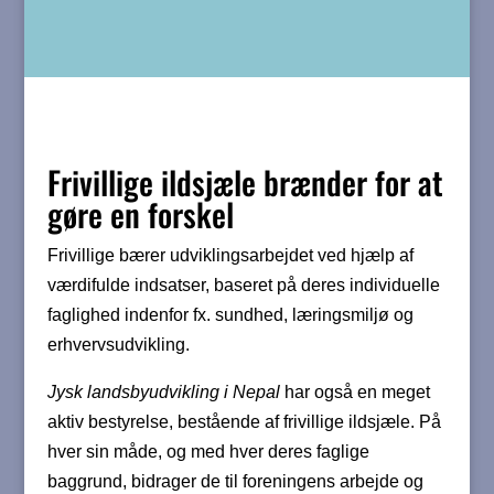
Frivillige ildsjæle brænder for at
gøre en forskel
Frivillige bærer udviklingsarbejdet ved hjælp af
værdifulde indsatser, baseret på deres individuelle
faglighed indenfor fx. sundhed, læringsmiljø og
erhvervsudvikling.
Jysk landsbyudvikling i Nepal
har også en meget
aktiv bestyrelse, bestående af frivillige ildsjæle. På
hver sin måde, og med hver deres faglige
baggrund, bidrager de til foreningens arbejde og