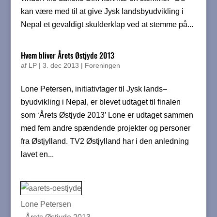
kan være med til at give Jysk landsbyudvikling i
Nepal et gevaldigt skulderklap ved at stemme på...
Hvem bliver Årets Østjyde 2013
af
LP
|
3. dec 2013
|
Foreningen
Lone Petersen, initiativtager til Jysk lands–
byudvikling i Nepal, er blevet udtaget til finalen
som ‘Årets Østjyde 2013’ Lone er udtaget sammen
med fem andre spændende projekter og personer
fra Østjylland. TV2 Østjylland har i den anledning
lavet en...
Lone Petersen