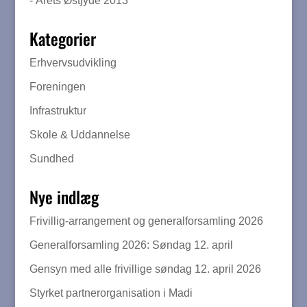
- Årets Østjyde 2013
Kategorier
Erhvervsudvikling
Foreningen
Infrastruktur
Skole & Uddannelse
Sundhed
Nye indlæg
Frivillig-arrangement og generalforsamling 2026
Generalforsamling 2026: Søndag 12. april
Gensyn med alle frivillige søndag 12. april 2026
Styrket partnerorganisation i Madi