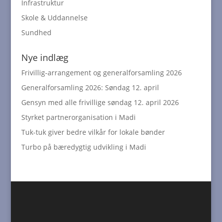
Infrastruktur
Skole & Uddannelse
Sundhed
Nye indlæg
Frivillig-arrangement og generalforsamling 2026
Generalforsamling 2026: Søndag 12. april
Gensyn med alle frivillige søndag 12. april 2026
Styrket partnerorganisation i Madi
Tuk-tuk giver bedre vilkår for lokale bønder
Turbo på bæredygtig udvikling i Madi