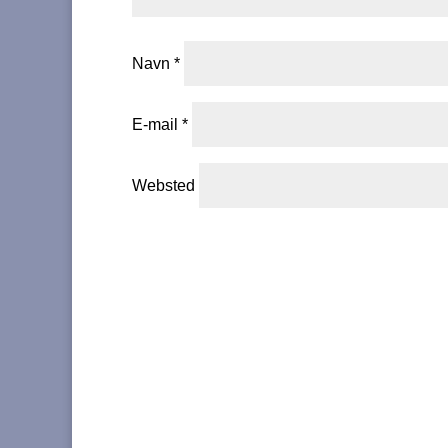
Navn
*
E-mail
*
Websted