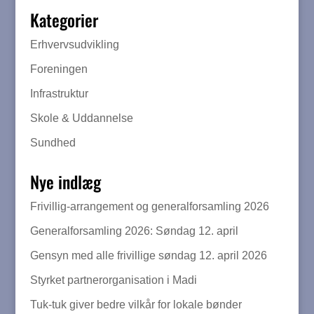
Kategorier
Erhvervsudvikling
Foreningen
Infrastruktur
Skole & Uddannelse
Sundhed
Nye indlæg
Frivillig-arrangement og generalforsamling 2026
Generalforsamling 2026: Søndag 12. april
Gensyn med alle frivillige søndag 12. april 2026
Styrket partnerorganisation i Madi
Tuk-tuk giver bedre vilkår for lokale bønder