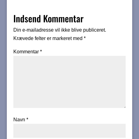
Indsend Kommentar
Din e-mailadresse vil ikke blive publiceret.
Krævede felter er markeret med
*
Kommentar
*
Navn
*