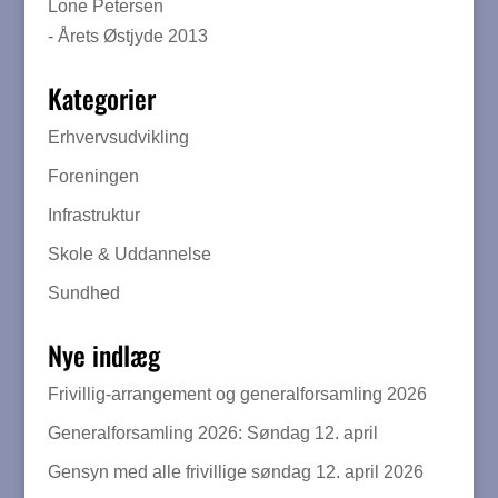
Lone Petersen
- Årets Østjyde 2013
Kategorier
Erhvervsudvikling
Foreningen
Infrastruktur
Skole & Uddannelse
Sundhed
Nye indlæg
Frivillig-arrangement og generalforsamling 2026
Generalforsamling 2026: Søndag 12. april
Gensyn med alle frivillige søndag 12. april 2026