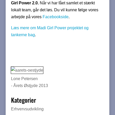
Girl Power 2.0.
Når vi har fået samlet et stærkt
lokalt team, går det løs. Du vil kunne følge vores
arbejde på vores
Facebookside
.
Læs mere om Madi Girl Power projektet og
tankerne bag
.
Lone Petersen
- Årets Østjyde 2013
Kategorier
Erhvervsudvikling