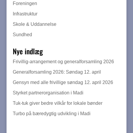
Foreningen
Infrastruktur
Skole & Uddannelse
Sundhed
Nye indlæg
Frivillig-arrangement og generalforsamling 2026
Generalforsamling 2026: Søndag 12. april
Gensyn med alle frivillige søndag 12. april 2026
Styrket partnerorganisation i Madi
Tuk-tuk giver bedre vilkår for lokale bønder
Turbo på bæredygtig udvikling i Madi