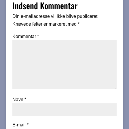
Indsend Kommentar
Din e-mailadresse vil ikke blive publiceret.
Krævede felter er markeret med
*
Kommentar
*
Navn
*
E-mail
*