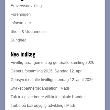
Erhvervsudvikling
Foreningen
Infrastruktur
Skole & Uddannelse
Sundhed
Nye indlæg
Frivillig-arrangement og generalforsamling 2026
Generalforsamling 2026: Søndag 12. april
Gensyn med alle frivillige søndag 12. april 2026
Styrket partnerorganisation i Madi
Tuk-tuk giver bedre vilkår for lokale bønder
Turbo på bæredygtig udvikling i Madi