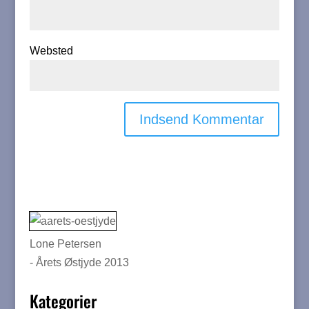
Websted
Lone Petersen
- Årets Østjyde 2013
Kategorier