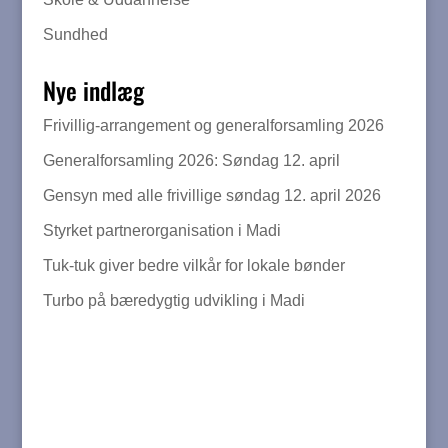
Sundhed
Nye indlæg
Frivillig-arrangement og generalforsamling 2026
Generalforsamling 2026: Søndag 12. april
Gensyn med alle frivillige søndag 12. april 2026
Styrket partnerorganisation i Madi
Tuk-tuk giver bedre vilkår for lokale bønder
Turbo på bæredygtig udvikling i Madi