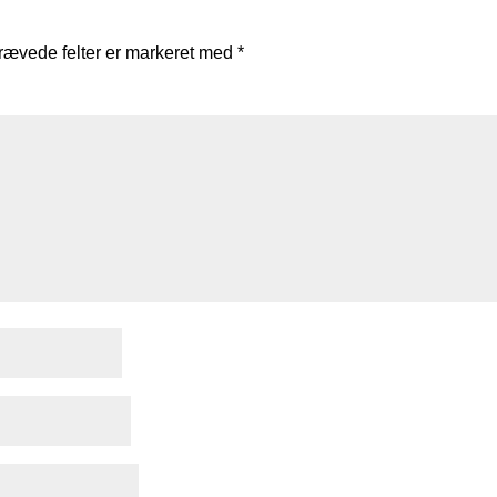
rævede felter er markeret med
*