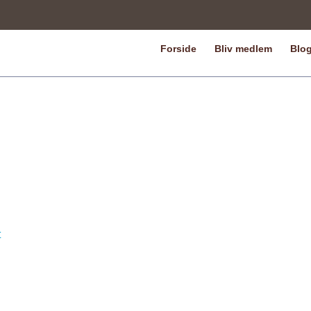
Forside
Bliv medlem
Blo