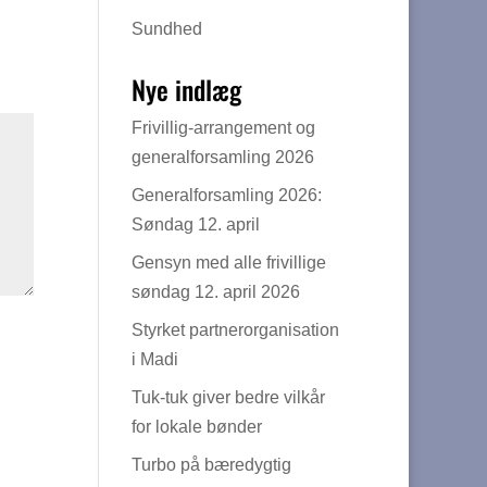
Sundhed
Nye indlæg
Frivillig-arrangement og
generalforsamling 2026
Generalforsamling 2026:
Søndag 12. april
Gensyn med alle frivillige
søndag 12. april 2026
Styrket partnerorganisation
i Madi
Tuk-tuk giver bedre vilkår
for lokale bønder
Turbo på bæredygtig