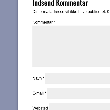
Indsend Kommentar
Din e-mailadresse vil ikke blive publiceret.
K
Kommentar
*
Navn
*
E-mail
*
Websted