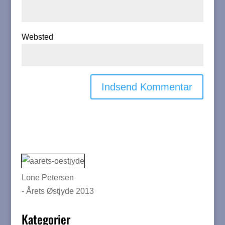
Websted
Lone Petersen
- Årets Østjyde 2013
Kategorier