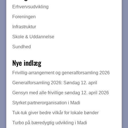
Erhvervsudvikling
Foreningen
Infrastruktur
Skole & Uddannelse
Sundhed
Nye indlæg
Frivillig-arrangement og generalforsamling 2026
Generalforsamling 2026: Søndag 12. april
Gensyn med alle frivillige søndag 12. april 2026
Styrket partnerorganisation i Madi
Tuk-tuk giver bedre vilkår for lokale bønder
Turbo på bæredygtig udvikling i Madi