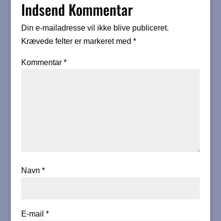
Indsend Kommentar
Din e-mailadresse vil ikke blive publiceret.
Krævede felter er markeret med
*
Kommentar
*
Navn
*
E-mail
*