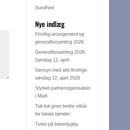
Sundhed
Nye indlæg
Frivillig-arrangement og
generalforsamling 2026
Generalforsamling 2026:
Søndag 12. april
Gensyn med alle frivillige
søndag 12. april 2026
Styrket partnerorganisation
i Madi
Tuk-tuk giver bedre vilkår
for lokale bønder
Turbo på bæredygtig