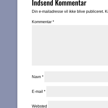
Indsend Kommentar
Din e-mailadresse vil ikke blive publiceret.
K
Kommentar
*
Navn
*
E-mail
*
Websted