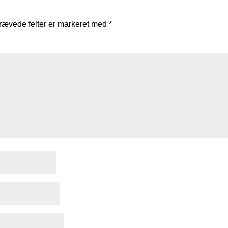
rævede felter er markeret med
*