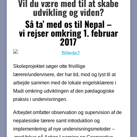
Vil du være med til at skabe
udvikling og viden?
Så ta’ med os til Nepal –
vi rejser omkring 1. februar
2017
Skoleprojektet søger otte frivillige
lærere/undervisere, der har tid, mod og lyst til at
arbejde sammen med de lokale engelsklærere i
Madi omkring udviklingen af den pædagogiske
praksis i undervisningen.
Arbejdet omfatter observation og supervision af de
nepalesiske lærere samt introduktion og
implementering af nye undervisningsmetoder –