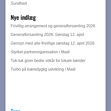
Sundhed
Nye indlæg
Frivillig-arrangement og generalforsamling 2026
Generalforsamling 2026: Søndag 12. april
Gensyn med alle frivillige søndag 12. april 2026
Styrket partnerorganisation i Madi
Tuk-tuk giver bedre vilkår for lokale bønder
Turbo på bæredygtig udvikling i Madi