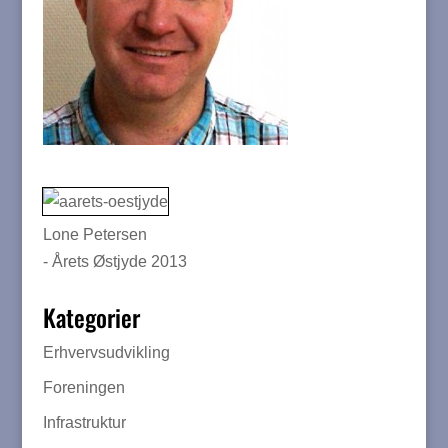
Lone Petersen
- Årets Østjyde 2013
Kategorier
Erhvervsudvikling
Foreningen
Infrastruktur