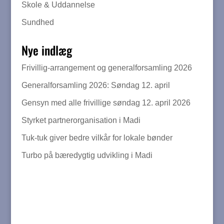
Skole & Uddannelse
Sundhed
Nye indlæg
Frivillig-arrangement og generalforsamling 2026
Generalforsamling 2026: Søndag 12. april
Gensyn med alle frivillige søndag 12. april 2026
Styrket partnerorganisation i Madi
Tuk-tuk giver bedre vilkår for lokale bønder
Turbo på bæredygtig udvikling i Madi