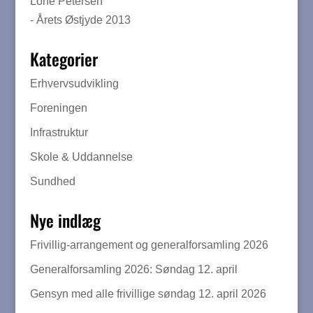
Lone Petersen
- Årets Østjyde 2013
Kategorier
Erhvervsudvikling
Foreningen
Infrastruktur
Skole & Uddannelse
Sundhed
Nye indlæg
Frivillig-arrangement og generalforsamling 2026
Generalforsamling 2026: Søndag 12. april
Gensyn med alle frivillige søndag 12. april 2026