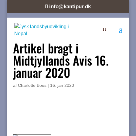
info@kantipur.dk
Artikel bragt i
Midtjyllands Avis 16.
januar 2020
af
Charlotte Boes
|
16. jan 2020