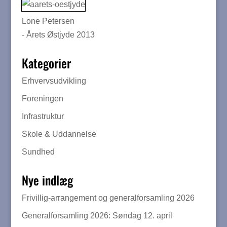
Lone Petersen
- Årets Østjyde 2013
Kategorier
Erhvervsudvikling
Foreningen
Infrastruktur
Skole & Uddannelse
Sundhed
Nye indlæg
Frivillig-arrangement og generalforsamling 2026
Generalforsamling 2026: Søndag 12. april