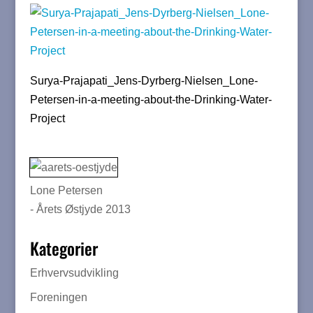
Surya-Prajapati_Jens-Dyrberg-Nielsen_Lone-
Petersen-in-a-meeting-about-the-Drinking-Water-
Project
Lone Petersen
- Årets Østjyde 2013
Kategorier
Erhvervsudvikling
Foreningen