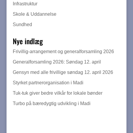
Infrastruktur
Skole & Uddannelse
Sundhed
Nye indlæg
Frivillig-arrangement og generalforsamling 2026
Generalforsamling 2026: Søndag 12. april
Gensyn med alle frivillige søndag 12. april 2026
Styrket partnerorganisation i Madi
Tuk-tuk giver bedre vilkår for lokale bønder
Turbo på bæredygtig udvikling i Madi