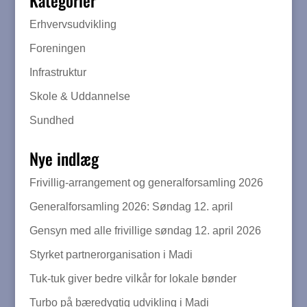
Kategorier
Erhvervsudvikling
Foreningen
Infrastruktur
Skole & Uddannelse
Sundhed
Nye indlæg
Frivillig-arrangement og generalforsamling 2026
Generalforsamling 2026: Søndag 12. april
Gensyn med alle frivillige søndag 12. april 2026
Styrket partnerorganisation i Madi
Tuk-tuk giver bedre vilkår for lokale bønder
Turbo på bæredygtig udvikling i Madi