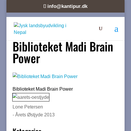
info@kantipur.dk
Biblioteket Madi Brain
Power
Biblioteket Madi Brain Power
Lone Petersen
- Årets Østjyde 2013