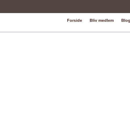
Forside
Bliv medlem
Blo