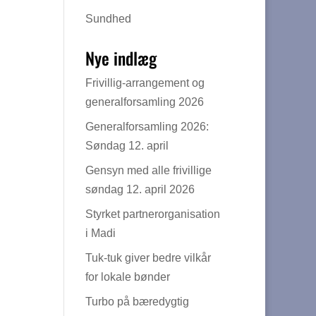
Sundhed
Nye indlæg
Frivillig-arrangement og
generalforsamling 2026
Generalforsamling 2026:
Søndag 12. april
Gensyn med alle frivillige
søndag 12. april 2026
Styrket partnerorganisation
i Madi
Tuk-tuk giver bedre vilkår
for lokale bønder
Turbo på bæredygtig