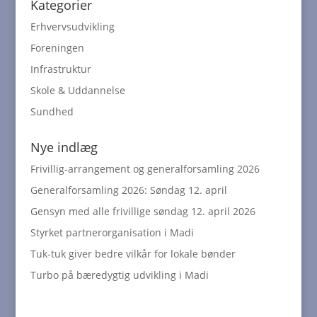
Kategorier
Erhvervsudvikling
Foreningen
Infrastruktur
Skole & Uddannelse
Sundhed
Nye indlæg
Frivillig-arrangement og generalforsamling 2026
Generalforsamling 2026: Søndag 12. april
Gensyn med alle frivillige søndag 12. april 2026
Styrket partnerorganisation i Madi
Tuk-tuk giver bedre vilkår for lokale bønder
Turbo på bæredygtig udvikling i Madi