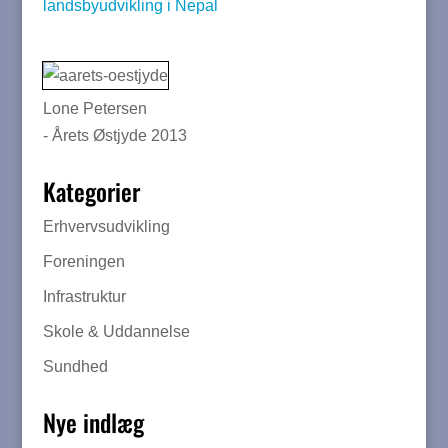
Lone Petersen
- Årets Østjyde 2013
Kategorier
Erhvervsudvikling
Foreningen
Infrastruktur
Skole & Uddannelse
Sundhed
Nye indlæg