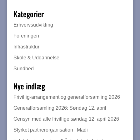
Kategorier
Erhvervsudvikling
Foreningen
Infrastruktur
Skole & Uddannelse
Sundhed
Nye indlæg
Frivillig-arrangement og generalforsamling 2026
Generalforsamling 2026: Søndag 12. april
Gensyn med alle frivillige søndag 12. april 2026
Styrket partnerorganisation i Madi