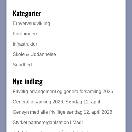
Kategorier
Erhvervsudvikling
Foreningen
Infrastruktur
Skole & Uddannelse
Sundhed
Nye indlæg
Frivillig-arrangement og generalforsamling 2026
Generalforsamling 2026: Søndag 12. april
Gensyn med alle frivillige søndag 12. april 2026
Styrket partnerorganisation i Madi