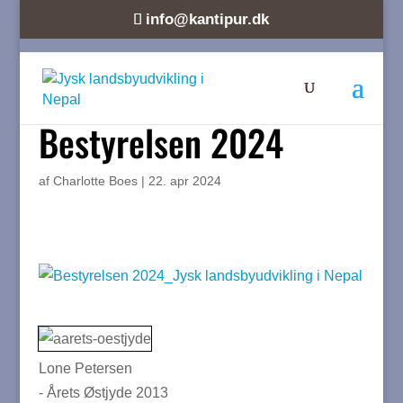
info@kantipur.dk
Bestyrelsen 2024
af
Charlotte Boes
|
22. apr 2024
Lone Petersen
- Årets Østjyde 2013