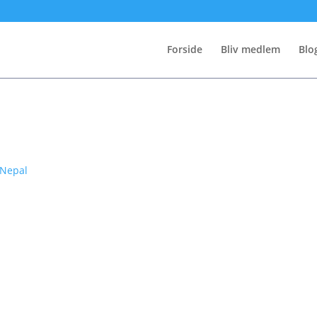
Forside
Bliv medlem
Blo