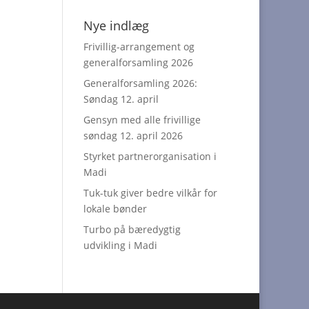
Nye indlæg
Frivillig-arrangement og
generalforsamling 2026
Generalforsamling 2026:
Søndag 12. april
Gensyn med alle frivillige
søndag 12. april 2026
Styrket partnerorganisation i
Madi
Tuk-tuk giver bedre vilkår for
lokale bønder
Turbo på bæredygtig
udvikling i Madi