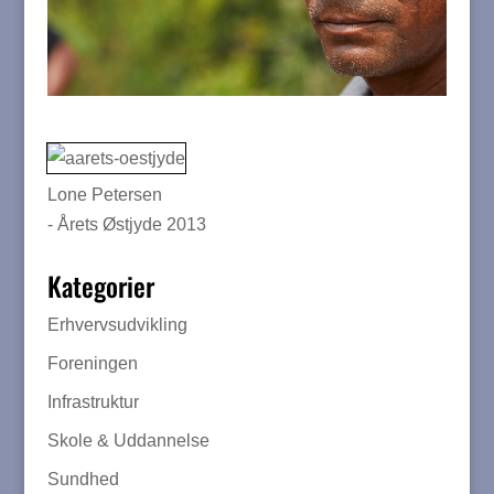
Lone Petersen
- Årets Østjyde 2013
Kategorier
Erhvervsudvikling
Foreningen
Infrastruktur
Skole & Uddannelse
Sundhed