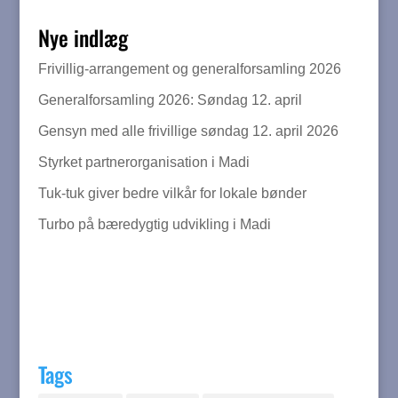
Nye indlæg
Frivillig-arrangement og generalforsamling 2026
Generalforsamling 2026: Søndag 12. april
Gensyn med alle frivillige søndag 12. april 2026
Styrket partnerorganisation i Madi
Tuk-tuk giver bedre vilkår for lokale bønder
Turbo på bæredygtig udvikling i Madi
Tags