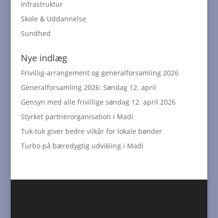
Infrastruktur
Skole & Uddannelse
Sundhed
Nye indlæg
Frivillig-arrangement og generalforsamling 2026
Generalforsamling 2026: Søndag 12. april
Gensyn med alle frivillige søndag 12. april 2026
Styrket partnerorganisation i Madi
Tuk-tuk giver bedre vilkår for lokale bønder
Turbo på bæredygtig udvikling i Madi