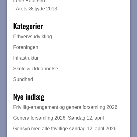
Lone Petersen
- Årets Østjyde 2013
Kategorier
Erhvervsudvikling
Foreningen
Infrastruktur
Skole & Uddannelse
Sundhed
Nye indlæg
Frivillig-arrangement og generalforsamling 2026
Generalforsamling 2026: Søndag 12. april
Gensyn med alle frivillige søndag 12. april 2026