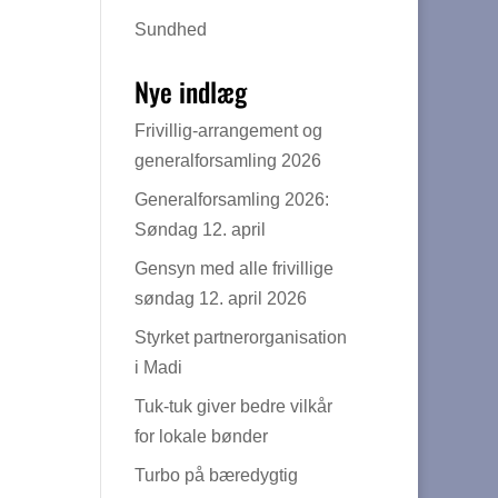
Sundhed
Nye indlæg
Frivillig-arrangement og
generalforsamling 2026
Generalforsamling 2026:
Søndag 12. april
Gensyn med alle frivillige
søndag 12. april 2026
Styrket partnerorganisation
i Madi
Tuk-tuk giver bedre vilkår
for lokale bønder
Turbo på bæredygtig