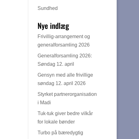
Sundhed
Nye indlæg
Frivillig-arrangement og
generalforsamling 2026
Generalforsamling 2026:
Søndag 12. april
Gensyn med alle frivillige
søndag 12. april 2026
Styrket partnerorganisation
i Madi
Tuk-tuk giver bedre vilkår
for lokale bønder
Turbo på bæredygtig