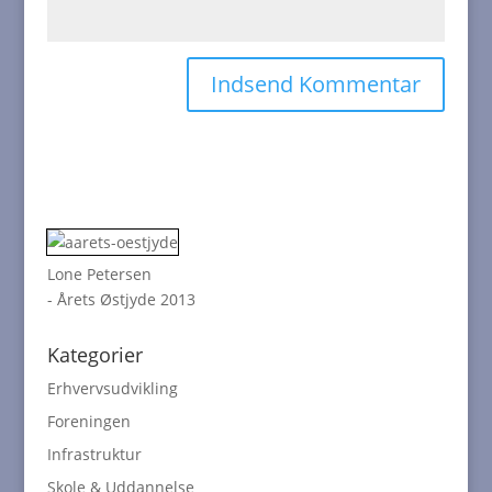
Lone Petersen
- Årets Østjyde 2013
Kategorier
Erhvervsudvikling
Foreningen
Infrastruktur
Skole & Uddannelse