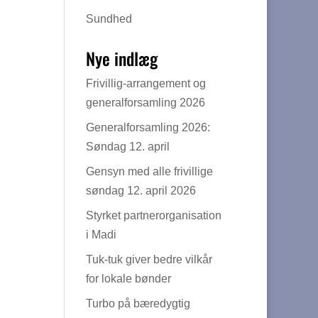
Sundhed
Nye indlæg
Frivillig-arrangement og
generalforsamling 2026
Generalforsamling 2026:
Søndag 12. april
Gensyn med alle frivillige
søndag 12. april 2026
Styrket partnerorganisation
i Madi
Tuk-tuk giver bedre vilkår
for lokale bønder
Turbo på bæredygtig