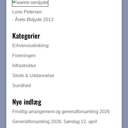
Lone Petersen
- Årets Østjyde 2013
Kategorier
Erhvervsudvikling
Foreningen
Infrastruktur
Skole & Uddannelse
Sundhed
Nye indlæg
Frivillig-arrangement og generalforsamling 2026
Generalforsamling 2026: Søndag 12. april